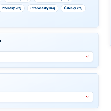
Plzeňský kraj
Středočeský kraj
Ústecký kraj
?