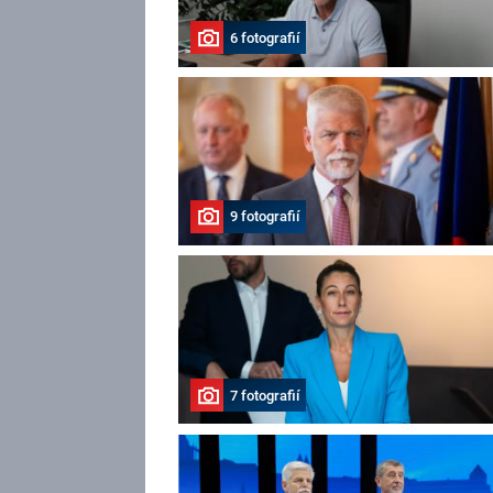
6 fotografií
9 fotografií
7 fotografií