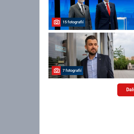
15 fotografií
7 fotografií
Dal