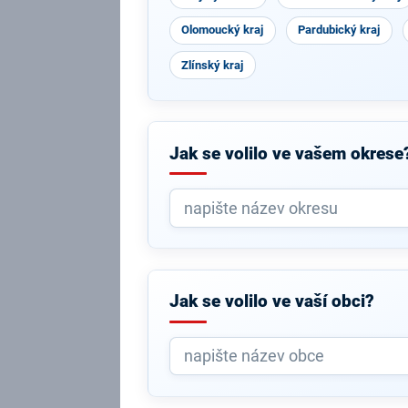
Olomoucký kraj
Pardubický kraj
Zlínský kraj
Jak se volilo ve vašem okrese
Jak se volilo ve vaší obci?