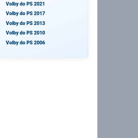
Volby do PS 2021
Volby do PS 2017
Volby do PS 2013
Volby do PS 2010
Volby do PS 2006