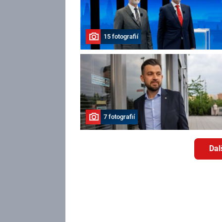
15 fotografií
7 fotografií
Dal