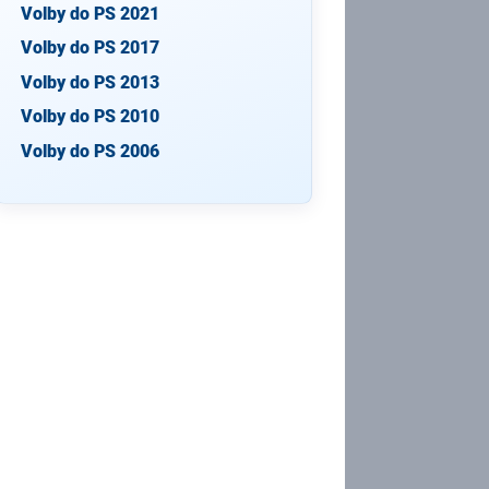
Volby do PS 2021
Volby do PS 2017
Volby do PS 2013
Volby do PS 2010
Volby do PS 2006