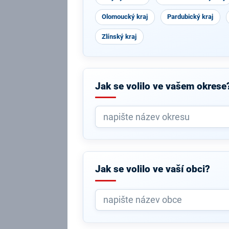
Olomoucký kraj
Pardubický kraj
Zlínský kraj
Jak se volilo ve vašem okrese
Jak se volilo ve vaší obci?