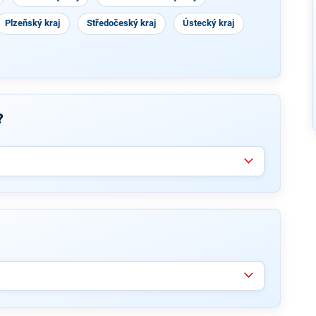
Plzeňský kraj
Středočeský kraj
Ústecký kraj
?