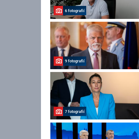
6 fotografií
9 fotografií
7 fotografií