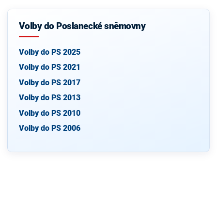
Volby do Poslanecké sněmovny
Volby do PS 2025
Volby do PS 2021
Volby do PS 2017
Volby do PS 2013
Volby do PS 2010
Volby do PS 2006