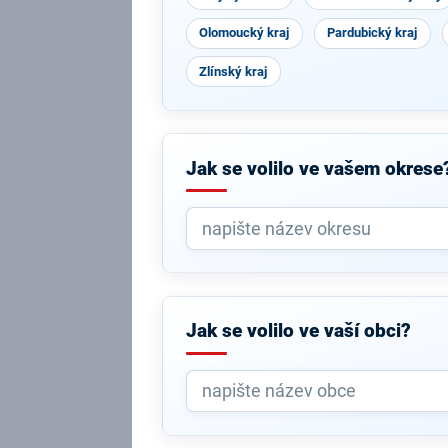
Olomoucký kraj
Pardubický kraj
Zlínský kraj
Jak se volilo ve vašem okrese
Jak se volilo ve vaší obci?