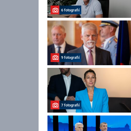
6 fotografií
9 fotografií
7 fotografií