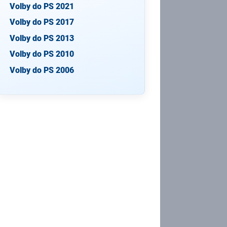
Volby do PS 2021
Volby do PS 2017
Volby do PS 2013
Volby do PS 2010
Volby do PS 2006