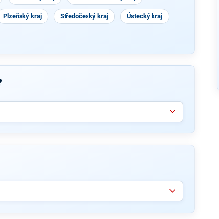
Plzeňský kraj
Středočeský kraj
Ústecký kraj
?