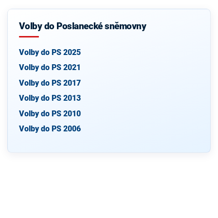
Volby do Poslanecké sněmovny
Volby do PS 2025
Volby do PS 2021
Volby do PS 2017
Volby do PS 2013
Volby do PS 2010
Volby do PS 2006