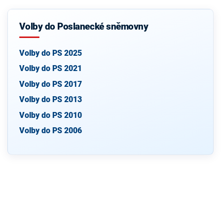
Volby do Poslanecké sněmovny
Volby do PS 2025
Volby do PS 2021
Volby do PS 2017
Volby do PS 2013
Volby do PS 2010
Volby do PS 2006