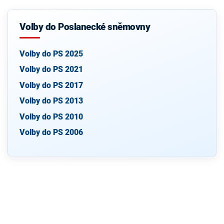
Volby do Poslanecké sněmovny
Volby do PS 2025
Volby do PS 2021
Volby do PS 2017
Volby do PS 2013
Volby do PS 2010
Volby do PS 2006