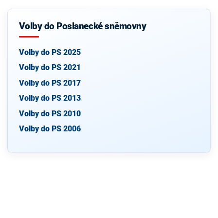
Volby do Poslanecké sněmovny
Volby do PS 2025
Volby do PS 2021
Volby do PS 2017
Volby do PS 2013
Volby do PS 2010
Volby do PS 2006