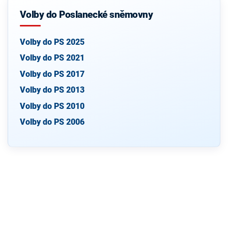
Volby do Poslanecké sněmovny
Volby do PS 2025
Volby do PS 2021
Volby do PS 2017
Volby do PS 2013
Volby do PS 2010
Volby do PS 2006