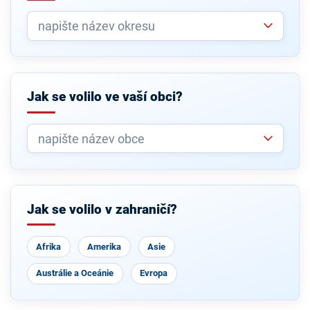
Jak se volilo ve vaší obci?
Jak se volilo v zahraničí?
Afrika
Amerika
Asie
Austrálie a Oceánie
Evropa