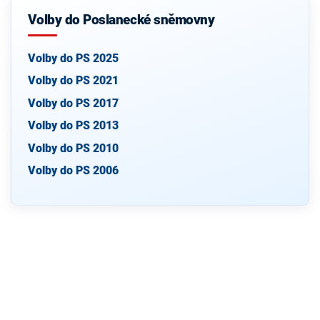
Volby do Poslanecké sněmovny
Volby do PS 2025
Volby do PS 2021
Volby do PS 2017
Volby do PS 2013
Volby do PS 2010
Volby do PS 2006