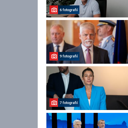
6 fotografií
9 fotografií
7 fotografií