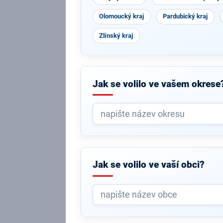
Olomoucký kraj
Pardubický kraj
Zlínský kraj
Jak se volilo ve vašem okrese
Jak se volilo ve vaší obci?