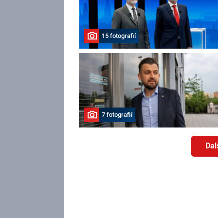
15 fotografií
7 fotografií
Dal