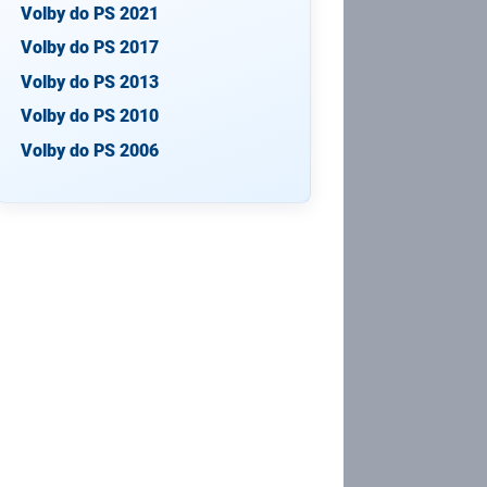
Volby do PS 2021
Volby do PS 2017
Volby do PS 2013
Volby do PS 2010
Volby do PS 2006