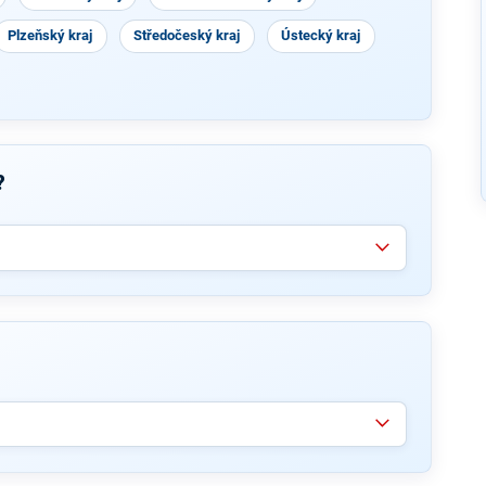
Plzeňský kraj
Středočeský kraj
Ústecký kraj
?