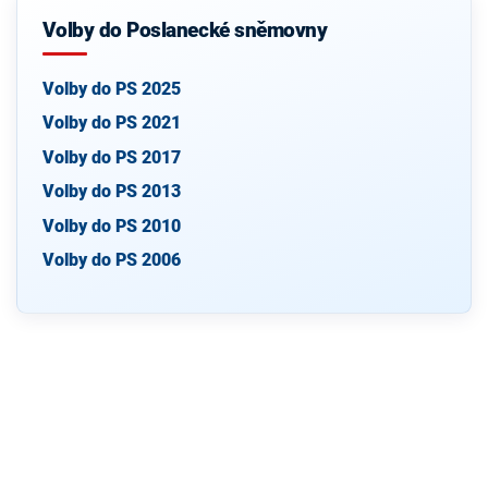
Volby do Poslanecké sněmovny
Volby do PS 2025
Volby do PS 2021
Volby do PS 2017
Volby do PS 2013
Volby do PS 2010
Volby do PS 2006