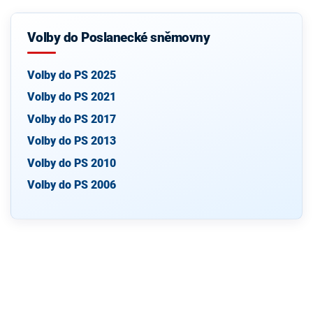
Volby do Poslanecké sněmovny
Volby do PS 2025
Volby do PS 2021
Volby do PS 2017
Volby do PS 2013
Volby do PS 2010
Volby do PS 2006