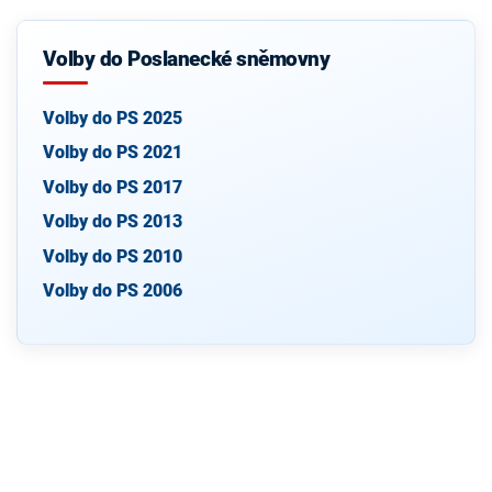
Volby do Poslanecké sněmovny
Volby do PS 2025
Volby do PS 2021
Volby do PS 2017
Volby do PS 2013
Volby do PS 2010
Volby do PS 2006