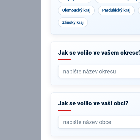
Olomoucký kraj
Pardubický kraj
Zlínský kraj
Jak se volilo ve vašem okrese
Jak se volilo ve vaší obci?