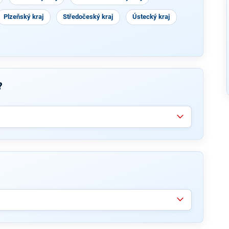
Plzeňský kraj
Středočeský kraj
Ústecký kraj
?