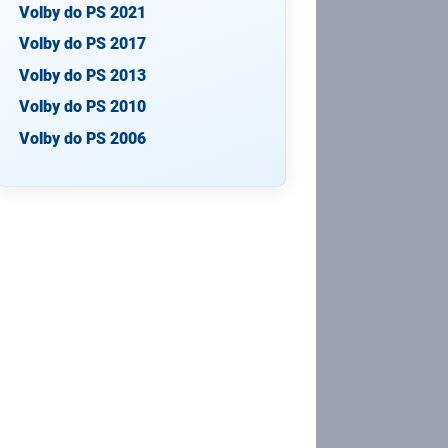
Volby do PS 2021
Volby do PS 2017
Volby do PS 2013
Volby do PS 2010
Volby do PS 2006