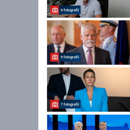
6 fotografií
9 fotografií
7 fotografií