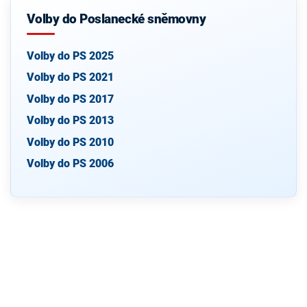
Volby do Poslanecké sněmovny
Volby do PS 2025
Volby do PS 2021
Volby do PS 2017
Volby do PS 2013
Volby do PS 2010
Volby do PS 2006