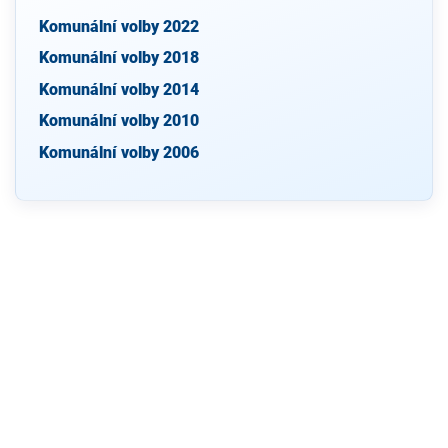
Komunální volby 2022
Komunální volby 2018
Komunální volby 2014
Komunální volby 2010
Komunální volby 2006