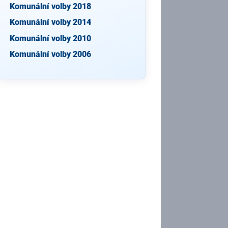
Komunální volby 2018
Komunální volby 2014
Komunální volby 2010
Komunální volby 2006