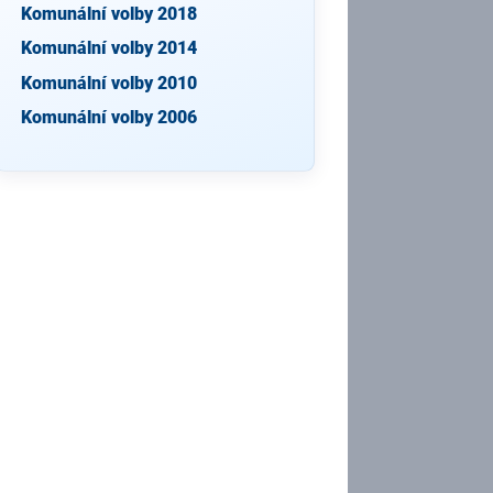
Komunální volby 2018
Komunální volby 2014
Komunální volby 2010
Komunální volby 2006