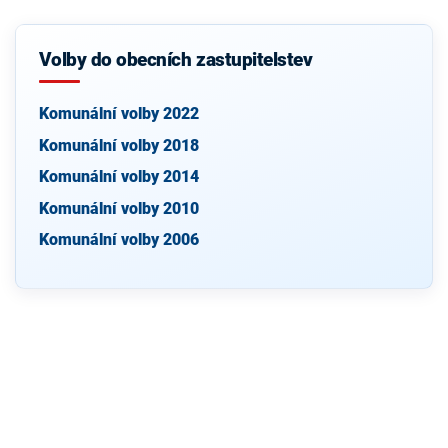
Volby do obecních zastupitelstev
Komunální volby 2022
Komunální volby 2018
Komunální volby 2014
Komunální volby 2010
Komunální volby 2006