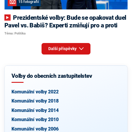
15 fotografií
Prezidentské volby: Bude se opakovat duel
Pavel vs. Babiš? Experti zmiňují pro a proti
Téma: Politika
Další příspěvky
Volby do obecních zastupitelstev
Komunální volby 2022
Komunální volby 2018
Komunální volby 2014
Komunální volby 2010
Komunální volby 2006