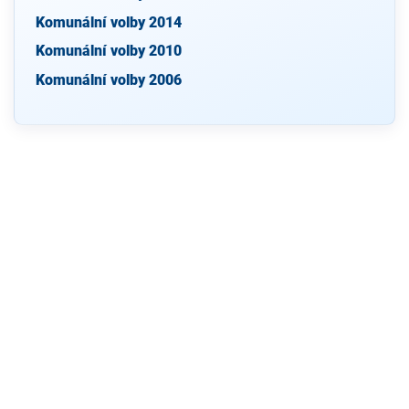
Komunální volby 2014
Komunální volby 2010
Komunální volby 2006