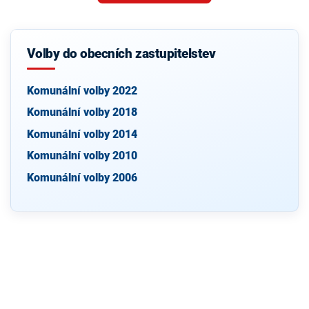
Volby do obecních zastupitelstev
Komunální volby 2022
Komunální volby 2018
Komunální volby 2014
Komunální volby 2010
Komunální volby 2006