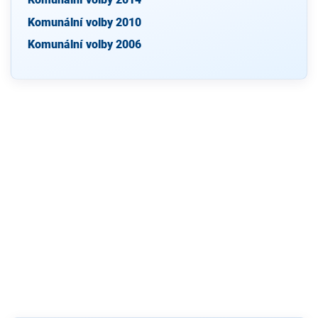
Komunální volby 2010
Komunální volby 2006