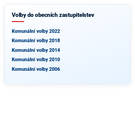
Volby do obecních zastupitelstev
Komunální volby 2022
Komunální volby 2018
Komunální volby 2014
Komunální volby 2010
Komunální volby 2006