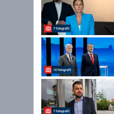
7 fotografií
15 fotografií
7 fotografií