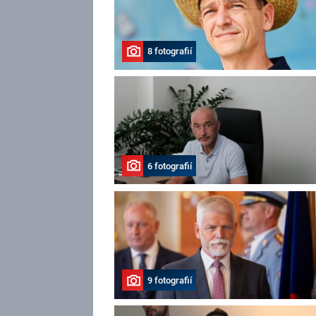
8 fotografií
6 fotografií
9 fotografií