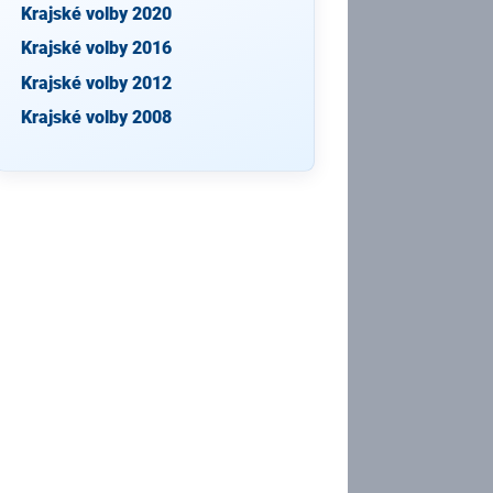
Krajské volby 2020
Krajské volby 2016
Krajské volby 2012
Krajské volby 2008