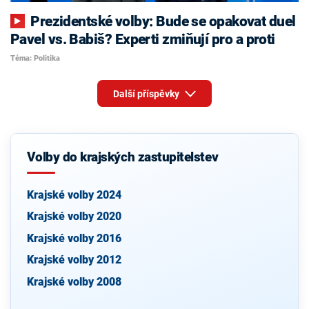
Prezidentské volby: Bude se opakovat duel
Pavel vs. Babiš? Experti zmiňují pro a proti
Téma: Politika
Další příspěvky
Volby do krajských zastupitelstev
Krajské volby 2024
Krajské volby 2020
Krajské volby 2016
Krajské volby 2012
Krajské volby 2008