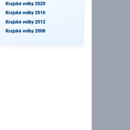
Krajské volby 2020
Krajské volby 2016
Krajské volby 2012
Krajské volby 2008