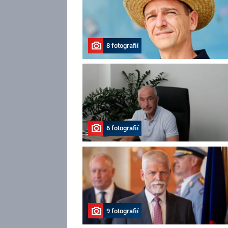
8 fotografií
6 fotografií
9 fotografií