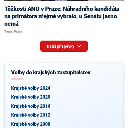
Těžkosti ANO v Praze: Náhradního kandidáta
na primátora zřejmě vybralo, u Senátu jasno
nemá
Téma: Praha
Další příspěvky
Volby do krajských zastupitelstev
Krajské volby 2024
Krajské volby 2020
Krajské volby 2016
Krajské volby 2012
Krajské volby 2008