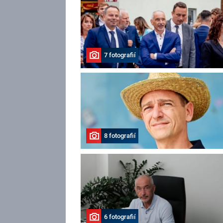
7 fotografií
8 fotografií
6 fotografií