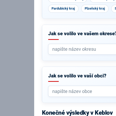
Pardubický kraj
Plzeňský kraj
Jak se volilo ve vašem okrese
Jak se volilo ve vaší obci?
Konečné výsledky v Keblov