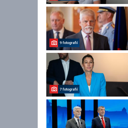
9 fotografií
7 fotografií