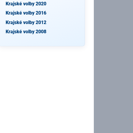
Krajské volby 2020
Krajské volby 2016
Krajské volby 2012
Krajské volby 2008