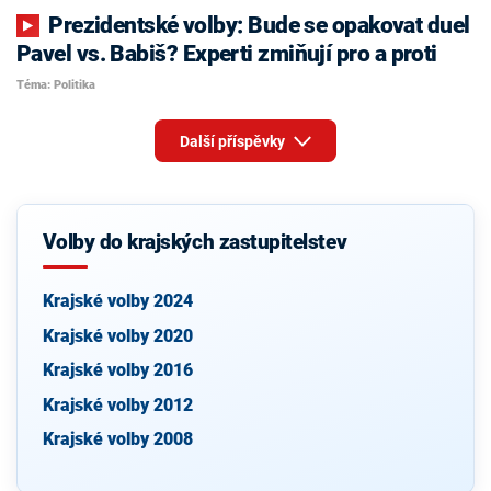
Prezidentské volby: Bude se opakovat duel
Pavel vs. Babiš? Experti zmiňují pro a proti
Téma: Politika
Další příspěvky
Volby do krajských zastupitelstev
Krajské volby 2024
Krajské volby 2020
Krajské volby 2016
Krajské volby 2012
Krajské volby 2008