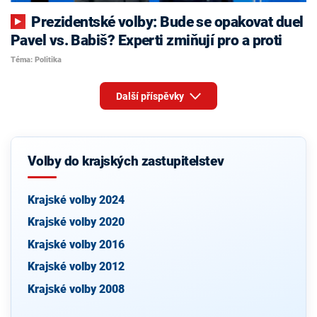
Prezidentské volby: Bude se opakovat duel
Pavel vs. Babiš? Experti zmiňují pro a proti
Téma: Politika
Další příspěvky
Volby do krajských zastupitelstev
Krajské volby 2024
Krajské volby 2020
Krajské volby 2016
Krajské volby 2012
Krajské volby 2008