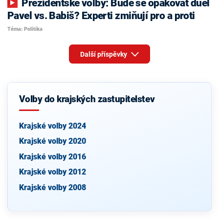
Prezidentské volby: Bude se opakovat duel
Pavel vs. Babiš? Experti zmiňují pro a proti
Téma: Politika
Další příspěvky
Volby do krajských zastupitelstev
Krajské volby 2024
Krajské volby 2020
Krajské volby 2016
Krajské volby 2012
Krajské volby 2008