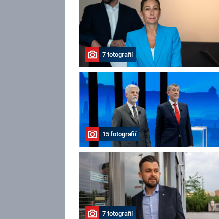
7 fotografií
15 fotografií
7 fotografií