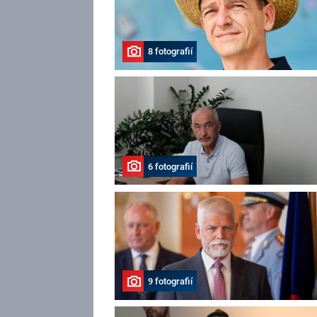
8 fotografií
6 fotografií
9 fotografií