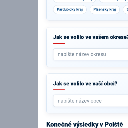
Pardubický kraj
Plzeňský kraj
Jak se volilo ve vašem okrese
Jak se volilo ve vaší obci?
Konečné výsledky v Polště