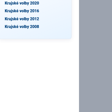
Krajské volby 2020
Krajské volby 2016
Krajské volby 2012
Krajské volby 2008