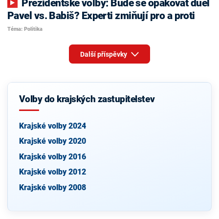
Prezidentské volby: Bude se opakovat duel
Pavel vs. Babiš? Experti zmiňují pro a proti
Téma: Politika
Další příspěvky
Volby do krajských zastupitelstev
Krajské volby 2024
Krajské volby 2020
Krajské volby 2016
Krajské volby 2012
Krajské volby 2008