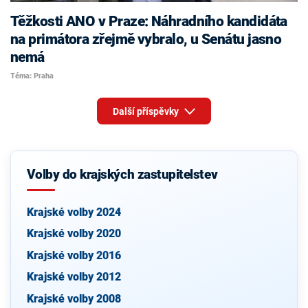
Těžkosti ANO v Praze: Náhradního kandidáta
na primátora zřejmě vybralo, u Senátu jasno
nemá
Téma: Praha
Další příspěvky
Volby do krajských zastupitelstev
Krajské volby 2024
Krajské volby 2020
Krajské volby 2016
Krajské volby 2012
Krajské volby 2008