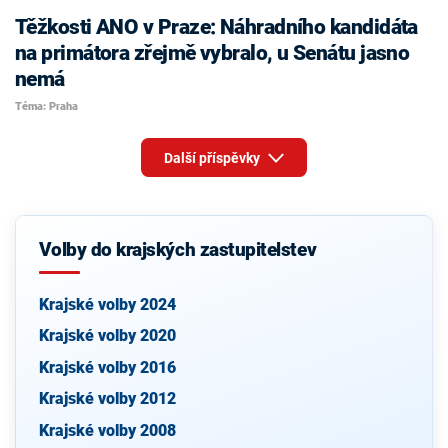
Těžkosti ANO v Praze: Náhradního kandidáta
na primátora zřejmě vybralo, u Senátu jasno
nemá
Téma: Praha
Další příspěvky
Volby do krajských zastupitelstev
Krajské volby 2024
Krajské volby 2020
Krajské volby 2016
Krajské volby 2012
Krajské volby 2008