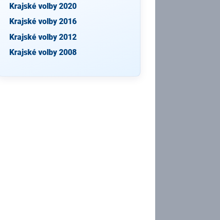
Krajské volby 2020
Krajské volby 2016
Krajské volby 2012
Krajské volby 2008