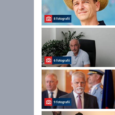
8 fotografií
6 fotografií
9 fotografií