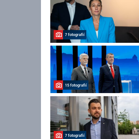
7 fotografií
15 fotografií
7 fotografií