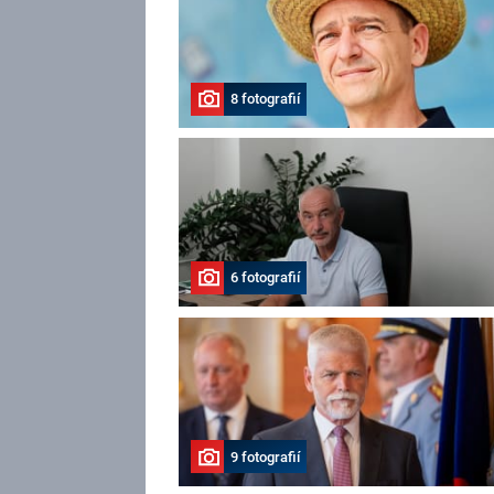
8 fotografií
6 fotografií
9 fotografií