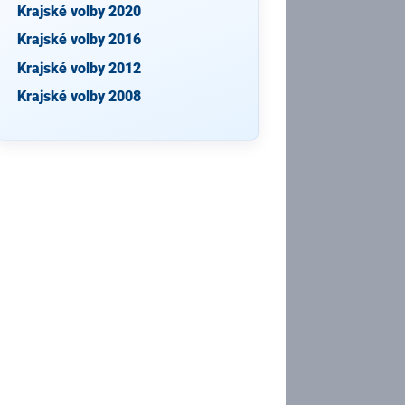
Krajské volby 2020
Krajské volby 2016
Krajské volby 2012
Krajské volby 2008