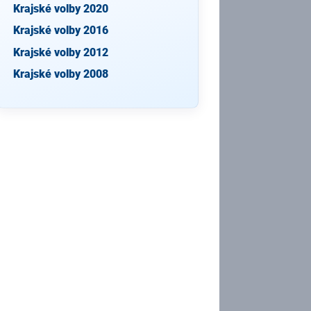
Krajské volby 2020
Krajské volby 2016
Krajské volby 2012
Krajské volby 2008