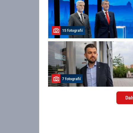
15 fotografií
7 fotografií
Dal