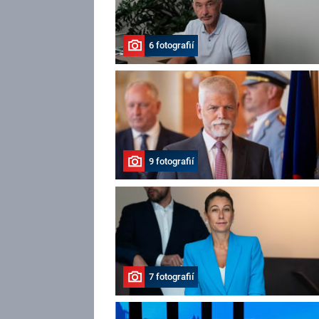
6 fotografií
9 fotografií
7 fotografií