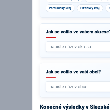
Pardubický kraj
Plzeňský kraj
Jak se volilo ve vašem okrese
Jak se volilo ve vaší obci?
Konečné výsledky v Slezské