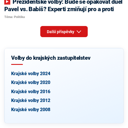
Prezidentské volby: Bude se opakovat duel
Pavel vs. Babiš? Experti zmiňují pro a proti
Téma: Politika
Další příspěvky
Volby do krajských zastupitelstev
Krajské volby 2024
Krajské volby 2020
Krajské volby 2016
Krajské volby 2012
Krajské volby 2008