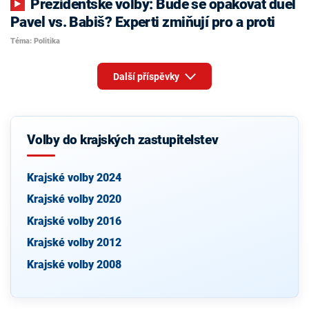
Prezidentské volby: Bude se opakovat duel
Pavel vs. Babiš? Experti zmiňují pro a proti
Téma: Politika
Další příspěvky
Volby do krajských zastupitelstev
Krajské volby 2024
Krajské volby 2020
Krajské volby 2016
Krajské volby 2012
Krajské volby 2008