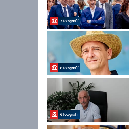
7 fotografií
8 fotografií
6 fotografií