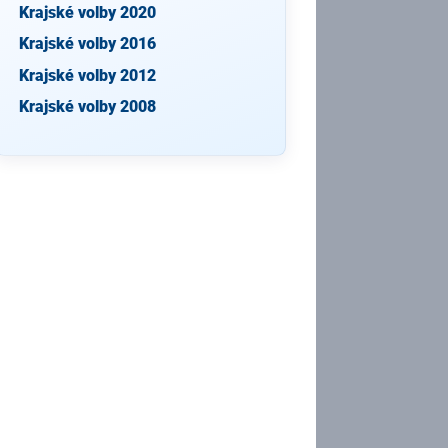
Krajské volby 2020
Krajské volby 2016
Krajské volby 2012
Krajské volby 2008