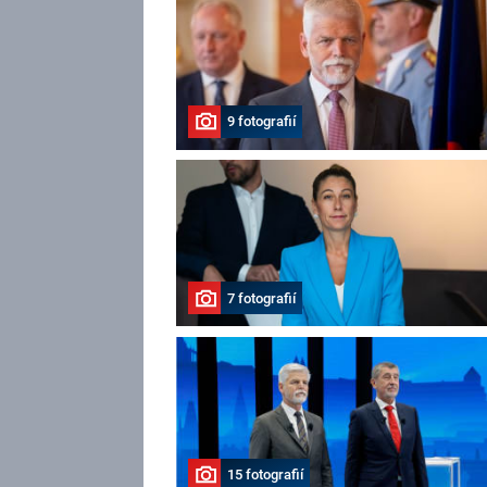
9 fotografií
7 fotografií
15 fotografií