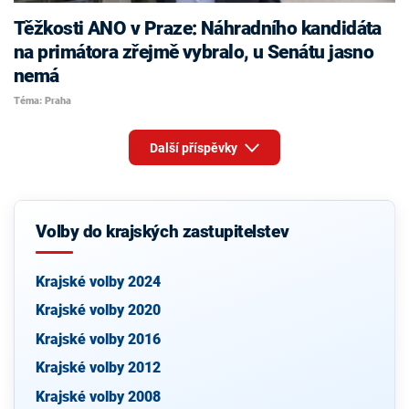
Těžkosti ANO v Praze: Náhradního kandidáta
na primátora zřejmě vybralo, u Senátu jasno
nemá
Téma: Praha
Další příspěvky
Volby do krajských zastupitelstev
Krajské volby 2024
Krajské volby 2020
Krajské volby 2016
Krajské volby 2012
Krajské volby 2008