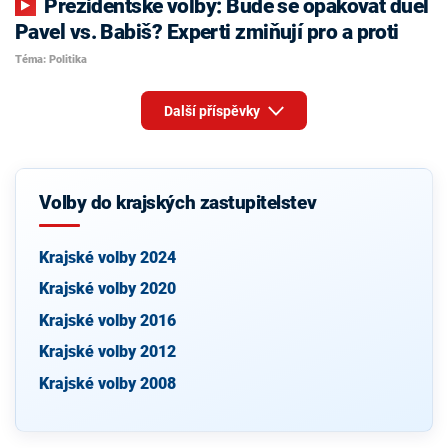
Prezidentské volby: Bude se opakovat duel
Pavel vs. Babiš? Experti zmiňují pro a proti
Téma: Politika
Další příspěvky
Volby do krajských zastupitelstev
Krajské volby 2024
Krajské volby 2020
Krajské volby 2016
Krajské volby 2012
Krajské volby 2008