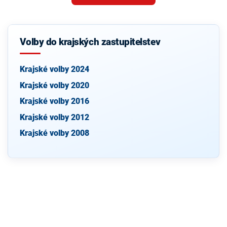
Volby do krajských zastupitelstev
Krajské volby 2024
Krajské volby 2020
Krajské volby 2016
Krajské volby 2012
Krajské volby 2008