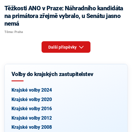
Těžkosti ANO v Praze: Náhradního kandidáta
na primátora zřejmě vybralo, u Senátu jasno
nemá
Téma: Praha
Další příspěvky
Volby do krajských zastupitelstev
Krajské volby 2024
Krajské volby 2020
Krajské volby 2016
Krajské volby 2012
Krajské volby 2008