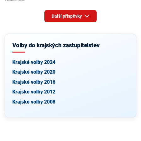
Další příspěvky
Volby do krajských zastupitelstev
Krajské volby 2024
Krajské volby 2020
Krajské volby 2016
Krajské volby 2012
Krajské volby 2008