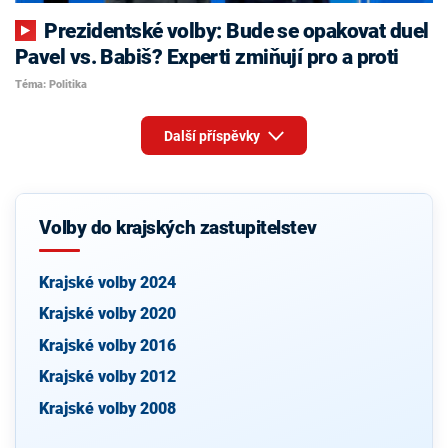
Prezidentské volby: Bude se opakovat duel
Pavel vs. Babiš? Experti zmiňují pro a proti
Téma: Politika
Další příspěvky
Volby do krajských zastupitelstev
Krajské volby 2024
Krajské volby 2020
Krajské volby 2016
Krajské volby 2012
Krajské volby 2008