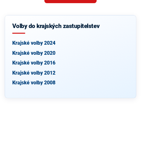
Volby do krajských zastupitelstev
Krajské volby 2024
Krajské volby 2020
Krajské volby 2016
Krajské volby 2012
Krajské volby 2008